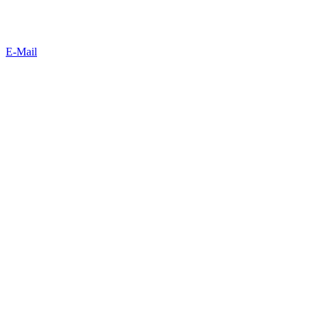
E-Mail