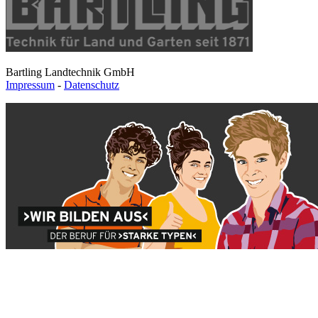
Bartling Landtechnik GmbH
Impressum
-
Datenschutz