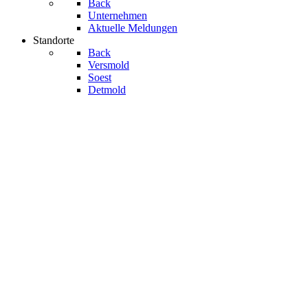
Back
Unternehmen
Aktuelle Meldungen
Standorte
Back
Versmold
Soest
Detmold