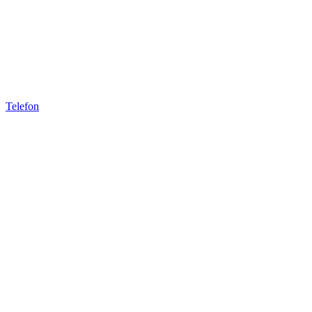
Telefon