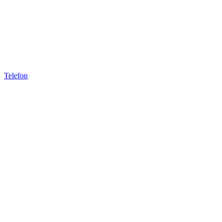
Telefon