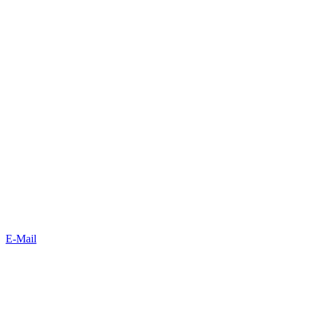
E-Mail