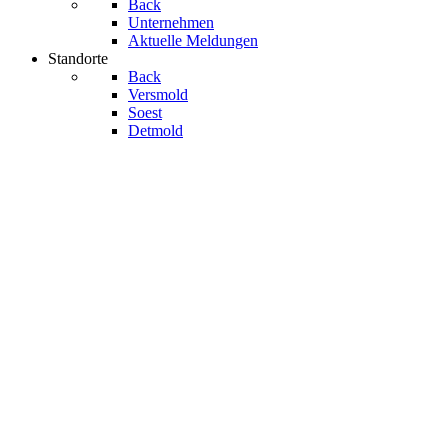
Back
Unternehmen
Aktuelle Meldungen
Standorte
Back
Versmold
Soest
Detmold