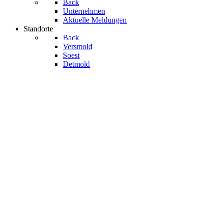
Back
Unternehmen
Aktuelle Meldungen
Standorte
Back
Versmold
Soest
Detmold