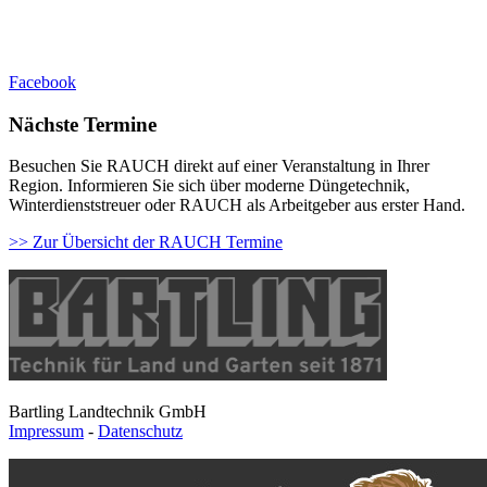
Facebook
Nächste Termine
Besuchen Sie RAUCH direkt auf einer Veranstaltung in Ihrer
Region. Informieren Sie sich über moderne Düngetechnik,
Winterdienststreuer oder RAUCH als Arbeitgeber aus erster Hand.
>> Zur Übersicht der RAUCH Termine
Bartling Landtechnik GmbH
Impressum
-
Datenschutz