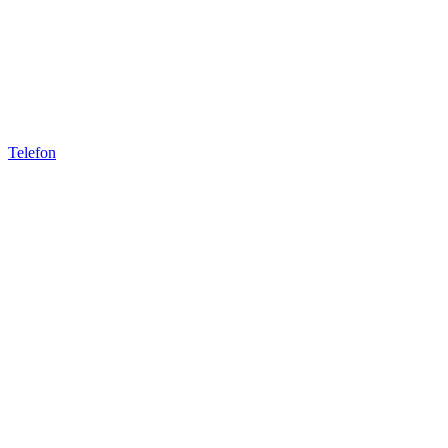
Telefon