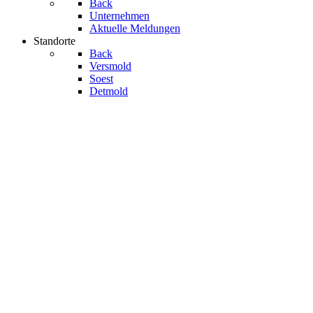
Back
Unternehmen
Aktuelle Meldungen
Standorte
Back
Versmold
Soest
Detmold