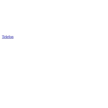
Telefon