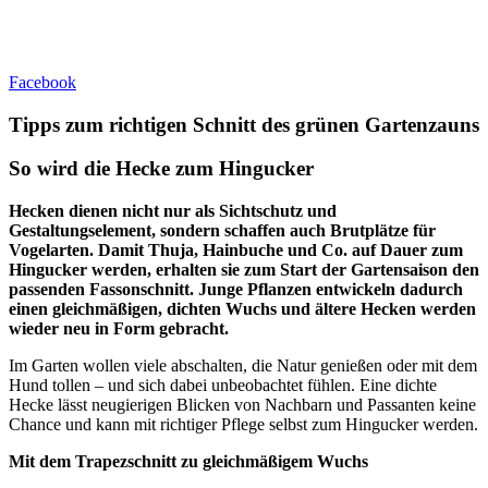
Facebook
Tipps zum richtigen Schnitt des grünen Gartenzauns
So wird die Hecke zum Hingucker
Hecken dienen nicht nur als Sichtschutz und
Gestaltungselement, sondern schaffen auch Brutplätze für
Vogelarten. Damit Thuja, Hainbuche und Co. auf Dauer zum
Hingucker werden, erhalten sie zum Start der Gartensaison den
passenden Fassonschnitt. Junge Pflanzen entwickeln dadurch
einen gleichmäßigen, dichten Wuchs und ältere Hecken werden
wieder neu in Form gebracht.
Im Garten wollen viele abschalten, die Natur genießen oder mit dem
Hund tollen – und sich dabei unbeobachtet fühlen. Eine dichte
Hecke lässt neugierigen Blicken von Nachbarn und Passanten keine
Chance und kann mit richtiger Pflege selbst zum Hingucker werden.
Mit dem Trapezschnitt zu gleichmäßigem Wuchs