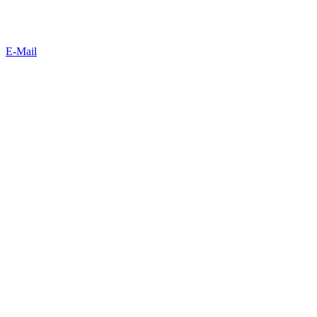
E-Mail