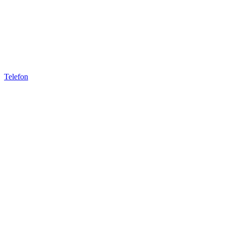
Telefon