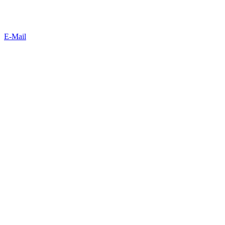
E-Mail