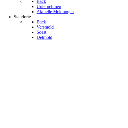
Back
Unternehmen
Aktuelle Meldungen
Standorte
Back
Versmold
Soest
Detmold